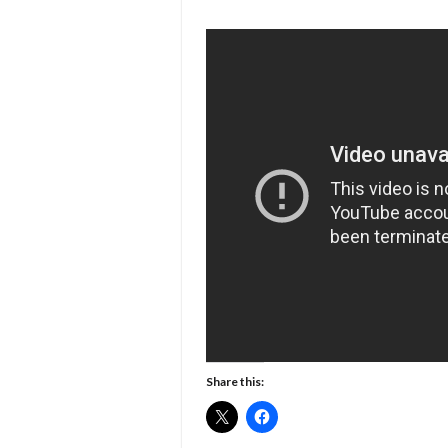
Share this: