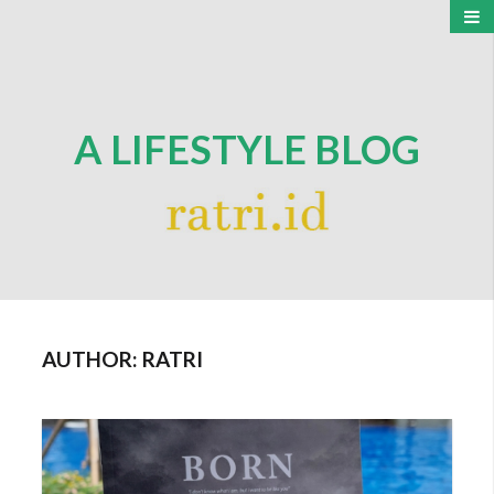
A LIFESTYLE BLOG
AUTHOR:
RATRI