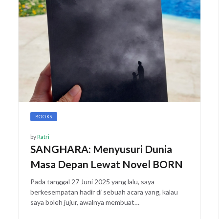
BOOKS
by
Ratri
SANGHARA: Menyusuri Dunia
Masa Depan Lewat Novel BORN
Pada tanggal 27 Juni 2025 yang lalu, saya
berkesempatan hadir di sebuah acara yang, kalau
saya boleh jujur, awalnya membuat…