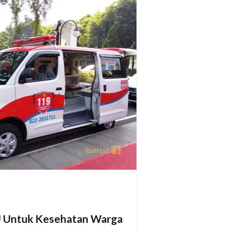
U Untuk Kesehatan Warga