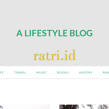
A LIFESTYLE BLOG
IFE
TRAVEL
MUSIC
BOOKS
HISTORY
RA