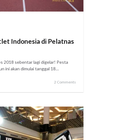
let Indonesia di Pelatnas
 2018 sebentar lagi digelar! Pesta
un ini akan dimulai tanggal 18…
2 Comments