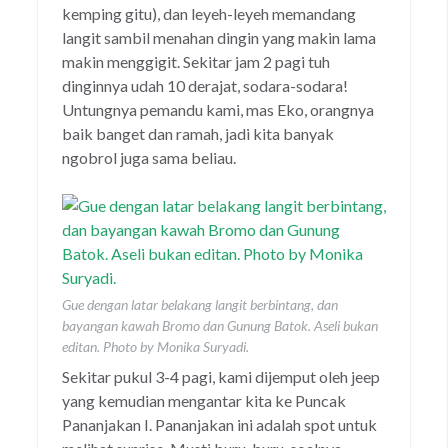
kemping gitu), dan leyeh-leyeh memandang
langit sambil menahan dingin yang makin lama
makin menggigit. Sekitar jam 2 pagi tuh
dinginnya udah 10 derajat, sodara-sodara!
Untungnya pemandu kami, mas Eko, orangnya
baik banget dan ramah, jadi kita banyak
ngobrol juga sama beliau.
Gue dengan latar belakang langit berbintang, dan
bayangan kawah Bromo dan Gunung Batok. Aseli bukan
editan. Photo by Monika Suryadi.
Sekitar pukul 3-4 pagi, kami dijemput oleh jeep
yang kemudian mengantar kita ke Puncak
Pananjakan I. Pananjakan ini adalah spot untuk