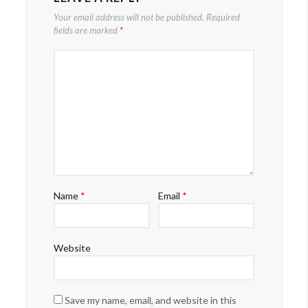
Your email address will not be published.
Required
fields are marked
*
Name
*
Email
*
Website
Save my name, email, and website in this