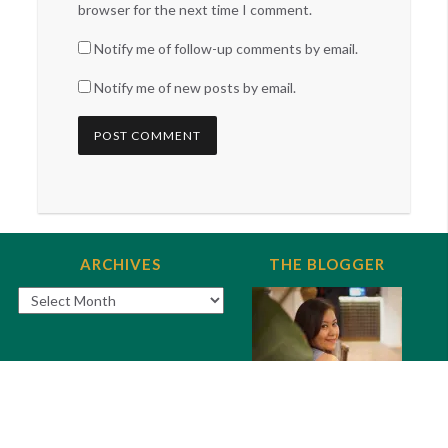
browser for the next time I comment.
Notify me of follow-up comments by email.
Notify me of new posts by email.
ARCHIVES
THE BLOGGER
Archives