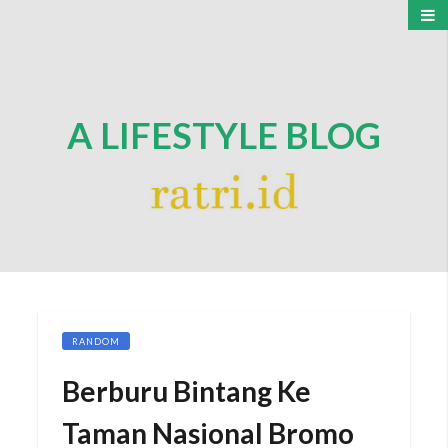
A LIFESTYLE BLOG
RANDOM
Berburu Bintang Ke
Taman Nasional Bromo