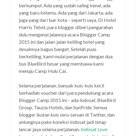
berkumpul. Ada yang sudah saling kenal, ada
yang baru ketemu. Ada yang dari Jakarta, ada
juga yang dari luar kota – seperti saya. Di Hotel
Harris Tebet, para blogger diberi pengarahan
dulu mengenai jalannya acara Blogger Camp
2015 ini dan jalan-jalan keliling hotel yang
desainnya bagus banget. Setelah puas
berkeliling, kami mulai perjalanan dengan dua
bus BlueBird besar yang membawa kami
menuju Camp Hulu Cai.
Selama perjalanan, banyak kuis-kuis kecil
berhadiah voucher dari para pendukung acara
Blogger Camp 2015 ini – ada Indosat, BlueBird
Group, Tauzia Hotels, dan SunPride. Semua
blogger ikutan kuis seru-seruan di Twitter, dan
untungnya pake koneksi Indosat jadi tetap
lancar jaya selama perjalanan.
Indosat Love