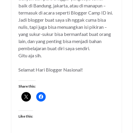
baik di Bandung, jakarta, atau di manapun –
termasuk di acara seperti Blogger Camp ID ini.
Jadi blogger buat saya sih nggak cuma bisa
nulis, tapi juga bisa menuangkan isi pikiran –
yang sukur-sukur bisa bermanfaat buat orang
lain, dan yang penting bisa menjadi bahan
pembelajaran buat diri saya sendiri.
Gitu aja sih.
Selamat Hari Blogger Nasional!
Share this:
Like this: