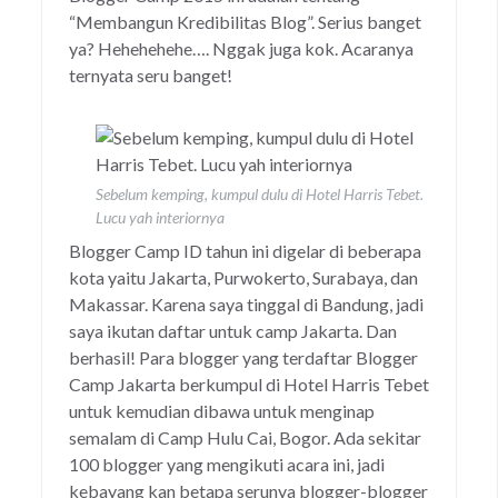
“Membangun Kredibilitas Blog”. Serius banget
ya? Hehehehehe…. Nggak juga kok. Acaranya
ternyata seru banget!
Sebelum kemping, kumpul dulu di Hotel Harris Tebet.
Lucu yah interiornya
Blogger Camp ID tahun ini digelar di beberapa
kota yaitu Jakarta, Purwokerto, Surabaya, dan
Makassar. Karena saya tinggal di Bandung, jadi
saya ikutan daftar untuk camp Jakarta. Dan
berhasil! Para blogger yang terdaftar Blogger
Camp Jakarta berkumpul di Hotel Harris Tebet
untuk kemudian dibawa untuk menginap
semalam di Camp Hulu Cai, Bogor. Ada sekitar
100 blogger yang mengikuti acara ini, jadi
kebayang kan betapa serunya blogger-blogger