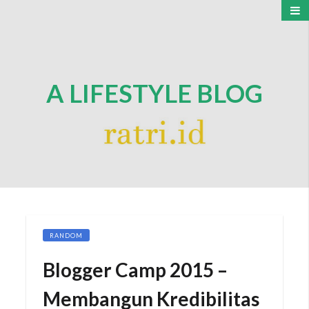
A LIFESTYLE BLOG
RANDOM
Blogger Camp 2015 –
Membangun Kredibilitas