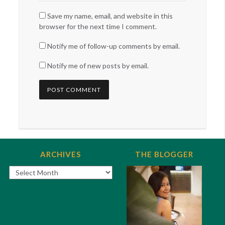
Save my name, email, and website in this
browser for the next time I comment.
Notify me of follow-up comments by email.
Notify me of new posts by email.
ARCHIVES
THE BLOGGER
Archives