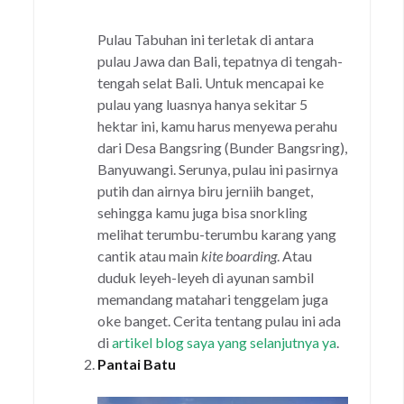
Pulau Tabuhan ini terletak di antara
pulau Jawa dan Bali, tepatnya di tengah-
tengah selat Bali. Untuk mencapai ke
pulau yang luasnya hanya sekitar 5
hektar ini, kamu harus menyewa perahu
dari Desa Bangsring (Bunder Bangsring),
Banyuwangi. Serunya, pulau ini pasirnya
putih dan airnya biru jerniih banget,
sehingga kamu juga bisa snorkling
melihat terumbu-terumbu karang yang
cantik atau main
kite boarding
. Atau
duduk leyeh-leyeh di ayunan sambil
memandang matahari tenggelam juga
oke banget. Cerita tentang pulau ini ada
di
artikel blog saya yang selanjutnya ya
.
Pantai Batu