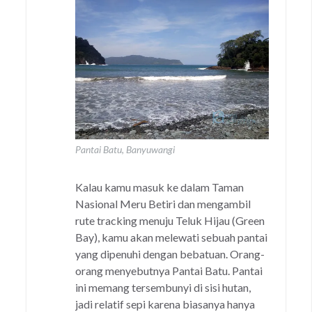
Pantai Batu, Banyuwangi
Kalau kamu masuk ke dalam Taman
Nasional Meru Betiri dan mengambil
rute tracking menuju Teluk Hijau (Green
Bay), kamu akan melewati sebuah pantai
yang dipenuhi dengan bebatuan. Orang-
orang menyebutnya Pantai Batu. Pantai
ini memang tersembunyi di sisi hutan,
jadi relatif sepi karena biasanya hanya