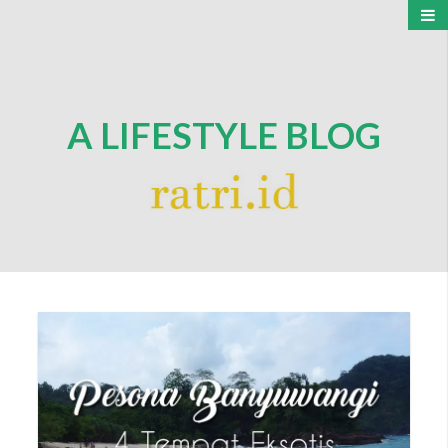
A LIFESTYLE BLOG