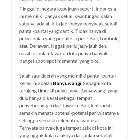
Tinggal di negara kepulauan seperti Indonesia
ini memiliki banyak sekali keuntungan, salah
satunya adalah kita jadi punya banyaaak sekali
pantai-pantai yang cantik. Tidak hanya di
pulau-pulau yang populer seperti Bali, Lombok,
atau Derawan. Nggak perlu jauh-jauh deh,
masih di pulau Jawa aja kita punya banyak
banget spot-spot memantai yang oke.
Salah satu daerah yang memiliki pantai-pantai
keren ini adalah
Banyuwangi
. Sebagai kota
terujung timur di pulau Jawa, Banyuwangi yang
dulu hanya dikenal sebagai tempat
penyeberangan dari Jawa ke Bali, kini sudah
semakin menata potensi-potensi pariwisatanya
sehingga semakin dikenal masyarakat.
Ternyata banyak juga tempat asik di kota ini
yang nggak kalah asiknya dari pulau sebelah.