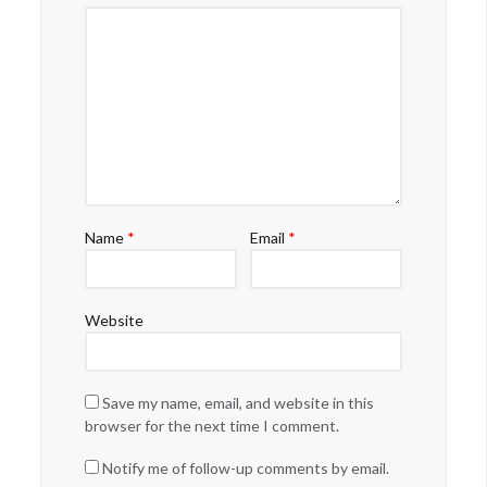
Name
*
Email
*
Website
Save my name, email, and website in this
browser for the next time I comment.
Notify me of follow-up comments by email.