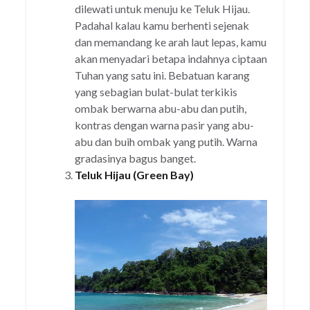
dilewati untuk menuju ke Teluk Hijau.
Padahal kalau kamu berhenti sejenak
dan memandang ke arah laut lepas, kamu
akan menyadari betapa indahnya ciptaan
Tuhan yang satu ini. Bebatuan karang
yang sebagian bulat-bulat terkikis
ombak berwarna abu-abu dan putih,
kontras dengan warna pasir yang abu-
abu dan buih ombak yang putih. Warna
gradasinya bagus banget.
Teluk Hijau (Green Bay)