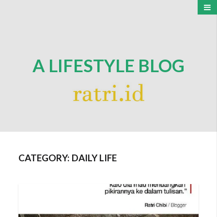
A LIFESTYLE BLOG
CATEGORY:
DAILY LIFE