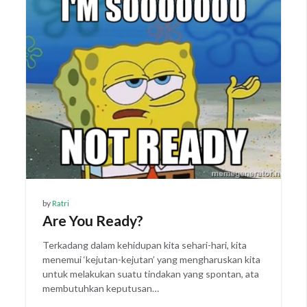
by
Ratri
Are You Ready?
Terkadang dalam kehidupan kita sehari-hari, kita
menemui ‘kejutan-kejutan’ yang mengharuskan kita
untuk melakukan suatu tindakan yang spontan, ata
membutuhkan keputusan…