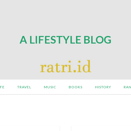
A LIFESTYLE BLOG
IFE
TRAVEL
MUSIC
BOOKS
HISTORY
RA