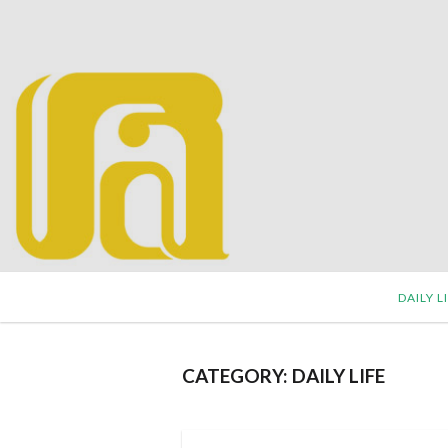
DAILY L
CATEGORY:
DAILY LIFE